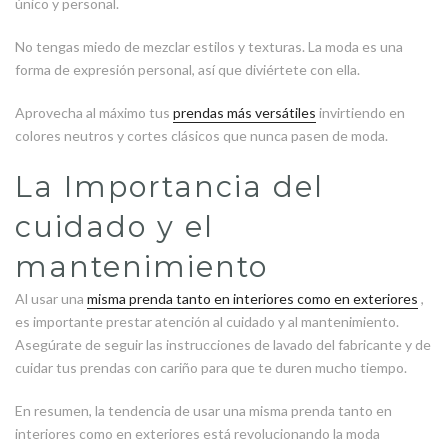
único y personal.
No tengas miedo de mezclar estilos y texturas. La moda es una
forma de expresión personal, así que diviértete con ella.
Aprovecha al máximo tus
prendas más versátiles
invirtiendo en
colores neutros y cortes clásicos que nunca pasen de moda.
La Importancia del
cuidado y el
mantenimiento
Al usar una
misma prenda tanto en interiores como en exteriores
,
es importante prestar atención al cuidado y al mantenimiento.
Asegúrate de seguir las instrucciones de lavado del fabricante y de
cuidar tus prendas con cariño para que te duren mucho tiempo.
En resumen, la tendencia de usar una misma prenda tanto en
interiores como en exteriores está revolucionando la moda