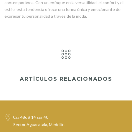
contemporánea. Con un enfoque en la versatilidad, el confort y el
estilo, esta tendencia ofrece una forma única y emocionante de
expresar tu personalidad a través de la moda.
ARTÍCULOS RELACIONADOS
Cra 48c # 14 sur 40
Sector Aguacatala, Medellín