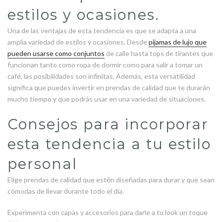
estilos y ocasiones.
Una de las ventajas de esta tendencia es que se adapta a una
amplia variedad de estilos y ocasiones. Desde
pijamas de lujo que
pueden usarse como conjuntos
de calle hasta tops de tirantes que
funcionan tanto como ropa de dormir como para salir a tomar un
café, las posibilidades son infinitas. Además, esta versatilidad
significa que puedes invertir en prendas de calidad que te durarán
mucho tiempo y que podrás usar en una variedad de situaciones.
Consejos para incorporar
esta tendencia a tu estilo
personal
Elige prendas de calidad que estén diseñadas para durar y que sean
cómodas de llevar durante todo el día.
Experimenta con capas y accesorios para darle a tu look un toque