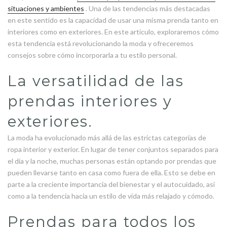
situaciones y ambientes
. Una de las tendencias más destacadas
en este sentido es la capacidad de usar una misma prenda tanto en
interiores como en exteriores. En este artículo, exploraremos cómo
esta tendencia está revolucionando la moda y ofreceremos
consejos sobre cómo incorporarla a tu estilo personal.
La versatilidad de las
prendas interiores y
exteriores.
La moda ha evolucionado más allá de las estrictas categorías de
ropa interior y exterior. En lugar de tener conjuntos separados para
el día y la noche, muchas personas están optando por prendas que
pueden llevarse tanto en casa como fuera de ella. Esto se debe en
parte a la creciente importancia del bienestar y el autocuidado, así
como a la tendencia hacia un estilo de vida más relajado y cómodo.
Prendas para todos los